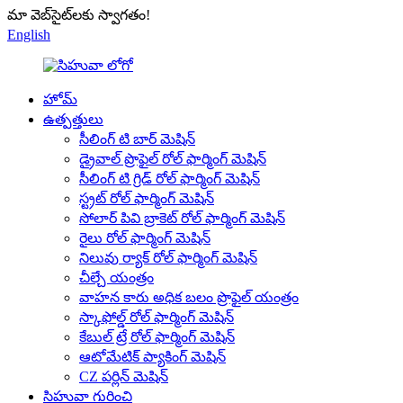
మా వెబ్‌సైట్‌లకు స్వాగతం!
English
హోమ్
ఉత్పత్తులు
సీలింగ్ టి బార్ మెషిన్
డ్రైవాల్ ప్రొఫైల్ రోల్ ఫార్మింగ్ మెషిన్
సీలింగ్ టి గ్రిడ్ రోల్ ఫార్మింగ్ మెషిన్
స్ట్రట్ రోల్ ఫార్మింగ్ మెషిన్
సోలార్ పివి బ్రాకెట్ రోల్ ఫార్మింగ్ మెషిన్
రైలు రోల్ ఫార్మింగ్ మెషిన్
నిలువు ర్యాక్ రోల్ ఫార్మింగ్ మెషిన్
చీల్చే యంత్రం
వాహన కారు అధిక బలం ప్రొఫైల్ యంత్రం
స్కాఫోల్డ్ రోల్ ఫార్మింగ్ మెషిన్
కేబుల్ ట్రే రోల్ ఫార్మింగ్ మెషిన్
ఆటోమేటిక్ ప్యాకింగ్ మెషిన్
CZ పర్లిన్ మెషిన్
సిహువా గురించి