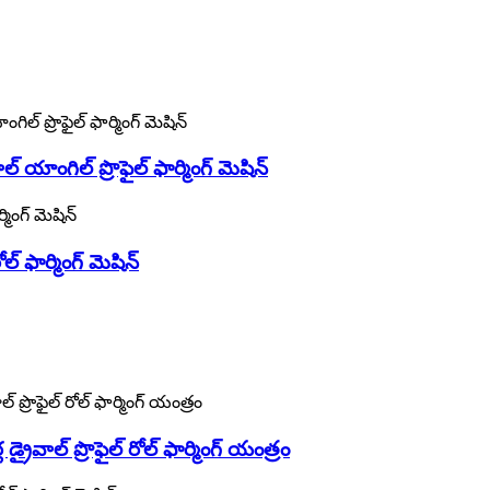
్ యాంగిల్ ప్రొఫైల్ ఫార్మింగ్ మెషిన్
్ ఫార్మింగ్ మెషిన్
రైవాల్ ప్రొఫైల్ రోల్ ఫార్మింగ్ యంత్రం