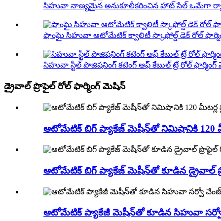
సిహువా నాణ్యమైన అనుకూలీకరించిన హాట్ సేల్ ఒమేగా ర్యాక్ 
షాంఘై సిహువా ఆటోమేటిక్ క్వాలిటీ స్కాఫోల్డ్ డెక్ రోల్ ఫార్మి
సిహువా స్టీల్ పొజిషనింగ్ కటింగ్ ఆఫ్ కేబుల్ ట్రే రోల్ ఫార్మింగ్ 
డ్రైవాల్ ప్రొఫైల్ రోల్ ఫార్మింగ్ మెషిన్
ఆటోమేటిక్ బిగ్ ప్యాకేజ్ మెషీన్‌తో నిమిషానికి 120 మీట
ఆటోమేటిక్ బిగ్ ప్యాకేజ్ మెషీన్‌తో కూడిన డ్రైవాల్ ప్
ఆటోమేటిక్ ప్యాకేజీ మెషీన్‌తో కూడిన సిహువా సర్వో చే