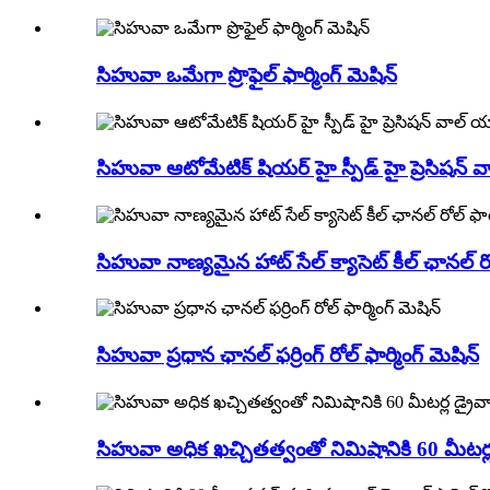
సిహువా ఒమేగా ప్రొఫైల్ ఫార్మింగ్ మెషిన్
సిహువా ఆటోమేటిక్ షియర్ హై స్పీడ్ హై ప్రెసిషన్ వాల
సిహువా నాణ్యమైన హాట్ సేల్ క్యాసెట్ కీల్ ఛానల్ రోల
సిహువా ప్రధాన ఛానల్ ఫర్రింగ్ రోల్ ఫార్మింగ్ మెషిన్
సిహువా అధిక ఖచ్చితత్వంతో నిమిషానికి 60 మీటర్ల డ్