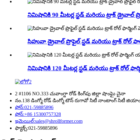
నిమిషానికి 90 మీటర్ల స్టడ్ మరియు ట్రాక్ డ్రైవాల్ ప్రొ
సిహువా డ్రైవాల్ ప్రొఫైల్ స్టడ్ మరియు ట్రాక్ రోల్ ఫార
నిమిషానికి 120 మీటర్ల స్టడ్ మరియు ట్రాక్ రోల్ ఫార్
2 #1106 NO.333 చువాంగ్డా రోడ్ కింగ్‌పు జిల్లా షాంఘై చైనా
నం.138 డింగ్మో రోడ్ డింగ్మో టౌన్ రుగావో సిటీ నాంటాంగ్ సిటీ జియాం
ఫోన్:
021-59885896
ఫోన్:
+86 15300757328
ఇమెయిల్:
sales@shrollformer.com
ఫ్యాక్స్:
021-59885896