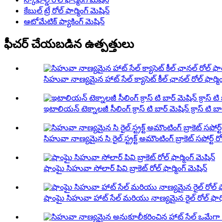
కేబుల్ ట్రే రోల్ ఫార్మింగ్ మెషిన్
ఆటోమేటిక్ ప్యాకింగ్ మెషిన్
ఫీచర్ చేయబడిన ఉత్పత్తులు
సిహువా నాణ్యమైన హాట్ సేల్ క్యాసెట్ కీల్ ఛానల్ రోల్ ఫార్మిం
ఇటాలియన్ టెక్నాలజీ సీలింగ్ క్రాస్ టి బార్ మెషిన్ క్రాస్ టి బార
సిహువా నాణ్యమైన సి రైల్ స్ట్రక్ట్ అమౌంటింగ్ బ్రాకెట్ సపోర్ట్ రో
షాంఘై సిహువా సోలార్ పివి బ్రాకెట్ రోల్ ఫార్మింగ్ మెషిన్
షాంఘై సిహువా హాట్ సేల్ మరియు నాణ్యమైన రైల్ రోల్ ఫార్మి